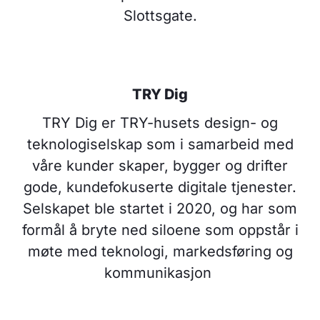
Slottsgate.
TRY Dig
TRY Dig er TRY-husets design- og
teknologiselskap som i samarbeid med
våre kunder skaper, bygger og drifter
gode, kundefokuserte digitale tjenester.
Selskapet ble startet i 2020, og har som
formål å bryte ned siloene som oppstår i
møte med teknologi, markedsføring og
kommunikasjon