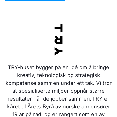
TRY-huset bygger på en idé om å bringe
kreativ, teknologisk og strategisk
kompetanse sammen under ett tak. Vi tror
at spesialiserte miljøer oppnår større
resultater når de jobber sammen. TRY er
kåret til Årets Byrå av norske annonsører
19 år på rad, og er rangert som en av