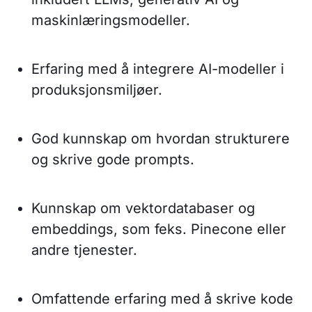
maskinlæringsmodeller.
Erfaring med å integrere AI-modeller i
produksjonsmiljøer.
God kunnskap om hvordan strukturere
og skrive gode prompts.
Kunnskap om vektordatabaser og
embeddings, som feks. Pinecone eller
andre tjenester.
Omfattende erfaring med å skrive kode