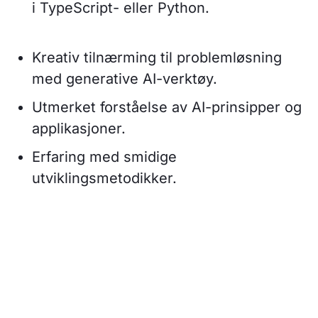
i TypeScript- eller Python.
Kreativ tilnærming til problemløsning
med generative AI-verktøy.
Utmerket forståelse av AI-prinsipper og
applikasjoner.
Erfaring med smidige
utviklingsmetodikker.