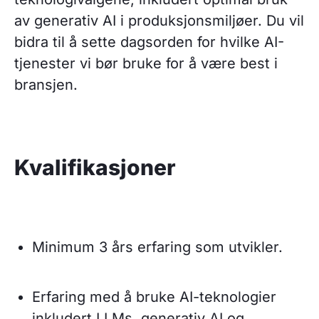
av generativ AI i produksjonsmiljøer. Du vil
bidra til å sette dagsorden for hvilke AI-
tjenester vi bør bruke for å være best i
bransjen.
Kvalifikasjoner
Minimum 3 års erfaring som utvikler.
Erfaring med å bruke AI-teknologier
inkludert LLMs, generativ AI og