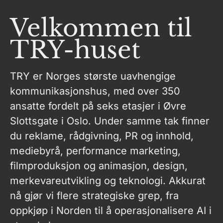
Velkommen til
TRY-huset
TRY er Norges største uavhengige
kommunikasjonshus, med over 350
ansatte fordelt på seks etasjer i Øvre
Slottsgate i Oslo. Under samme tak finner
du reklame, rådgivning, PR og innhold,
mediebyrå, performance marketing,
filmproduksjon og animasjon, design,
merkevareutvikling og teknologi. Akkurat
nå gjør vi flere strategiske grep, fra
oppkjøp i Norden til å operasjonalisere AI i