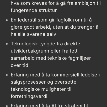
hva som kreves for å gå fra ambisjon til
fungerende struktur
En lederstil som gir fagfolk rom til å
gjøre godt arbeid, uten at du trenger å
ha alle svarene selv
Teknologisk tyngde fra direkte
utviklerbakgrunn eller fra tett
samarbeid med tekniske fagmiljøer
over tid
Erfaring med å ta kommersiell ledelse i
salgsprosesser og oversette
teknologiske muligheter til
forretningsverdi
Erfaring med å ta AI fra strategi til