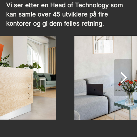
Vi ser etter en Head of Technology som
kan samle over 45 utviklere på fire
kontorer og gi dem felles retning.