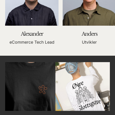
Alexander
Anders
eCommerce Tech Lead
Utvikler