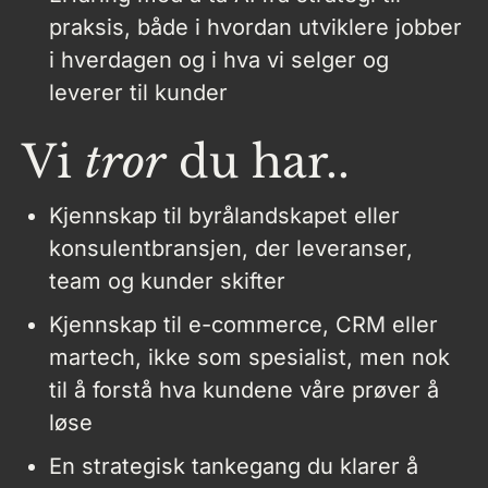
praksis, både i hvordan utviklere jobber
i hverdagen og i hva vi selger og
leverer til kunder
Vi
tror
du har..
Kjennskap til byrålandskapet eller
konsulentbransjen, der leveranser,
team og kunder skifter
Kjennskap til e-commerce, CRM eller
martech, ikke som spesialist, men nok
til å forstå hva kundene våre prøver å
løse
En strategisk tankegang du klarer å