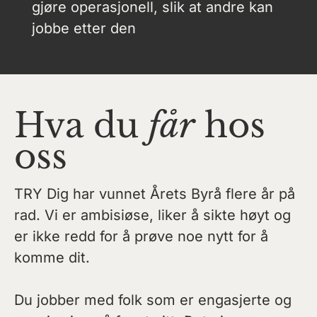
gjøre operasjonell, slik at andre kan
jobbe etter den
Hva du
får
hos
oss
TRY Dig har vunnet Årets Byrå flere år på
rad. Vi er ambisiøse, liker å sikte høyt og
er ikke redd for å prøve noe nytt for å
komme dit.
Du jobber med folk som er engasjerte og