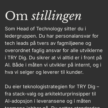
Om
stillingen
Som Head of Technology sitter du i
ledergruppen. Du har personalansvar for
tech leads på tvers av fagmiljøene og
overordnet faglig ansvar for alle utviklerne
i TRY Dig. Du sikrer at vi alltid er i front på
AI. Både i måten vi utvikler på internt, og i
hva vi selger og leverer til kunder.
Du eier teknologistrategien for TRY Dig –
fra stack-valg og arkitekturprinsipper til
AI-adopsjon i leveransene og i måten