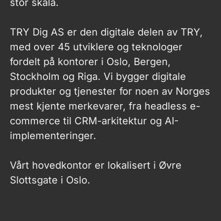
stor skala.
TRY Dig AS er den digitale delen av TRY,
med over 45 utviklere og teknologer
fordelt på kontorer i Oslo, Bergen,
Stockholm og Riga. Vi bygger digitale
produkter og tjenester for noen av Norges
mest kjente merkevarer, fra headless e-
commerce til CRM-arkitektur og AI-
implementeringer.
Vårt hovedkontor er lokalisert i Øvre
Slottsgate i Oslo.