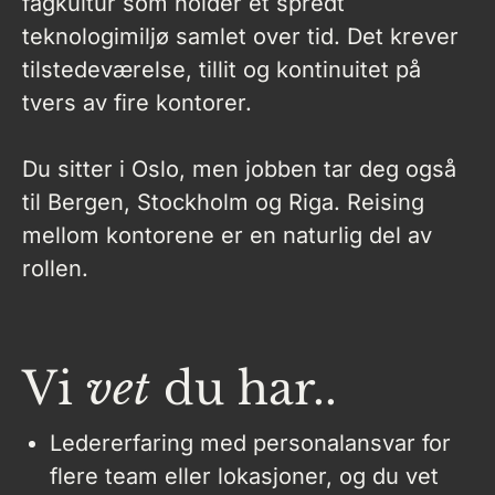
fagkultur som holder et spredt
teknologimiljø samlet over tid. Det krever
tilstedeværelse, tillit og kontinuitet på
tvers av fire kontorer.
Du sitter i Oslo, men jobben tar deg også
til Bergen, Stockholm og Riga. Reising
mellom kontorene er en naturlig del av
rollen.
Vi
vet
du har..
Ledererfaring med personalansvar for
flere team eller lokasjoner, og du vet